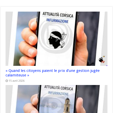
« Quand les citoyens paient le prix d’une gestion jugée
calamiteuse »
15 avril 2026