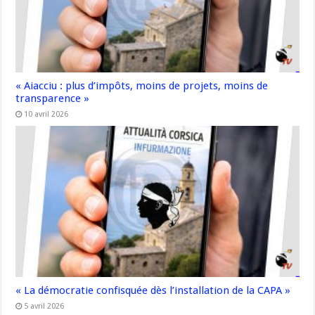
« Aiacciu : plus d’impôts, moins de projets, moins de
transparence »
10 avril 2026
« La démocratie confisquée dès l’installation de la CAPA »
5 avril 2026