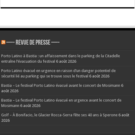
—- REVUE DE PRESSE —-
Porto Latino à Bastia : un affaissement dans le parking de la Citadelle
entraîne l’évacuation du festival
6 août 2026
Porto Latino évacué en urgence en raison d’un danger potentiel de
sécurité lié au parking qui se trouve sous le festival
6 août 2026
Bastia – Le festival Porto Latino évacué avant le concert de Mosimann
6
août 2026
Bastia – Le festival Porto Latino évacué en urgence avant le concert de
Mosimann
6 août 2026
Golf – À Bonifacio, le Glacier Rocca-Serra fête ses 40 ans à Sperone
6 août
2026