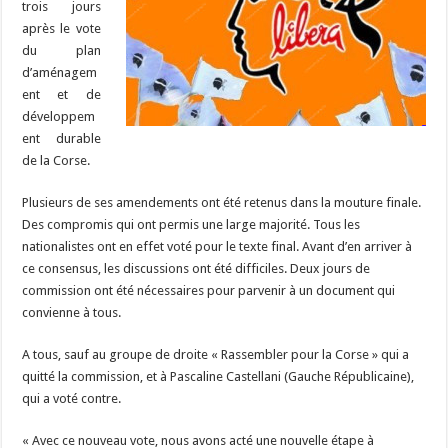
trois jours
après le vote
du plan
d’aménagem
ent et de
développem
ent durable
de la Corse.
Plusieurs de ses amendements ont été retenus dans la mouture finale.
Des compromis qui ont permis une large majorité. Tous les
nationalistes ont en effet voté pour le texte final. Avant d’en arriver à
ce consensus, les discussions ont été difficiles. Deux jours de
commission ont été nécessaires pour parvenir à un document qui
convienne à tous.
A tous, sauf au groupe de droite « Rassembler pour la Corse » qui a
quitté la commission, et à Pascaline Castellani (Gauche Républicaine),
qui a voté contre.
« Avec ce nouveau vote, nous avons acté une nouvelle étape à