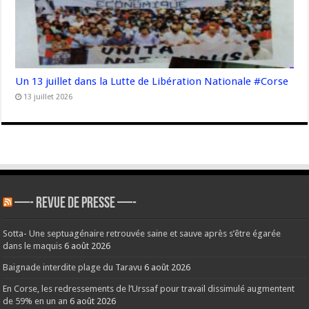
Un 13 juillet dans la Lutte de Libération Nationale #Corse
13 juillet 2026
—- REVUE DE PRESSE —-
Sotta- Une septuagénaire retrouvée saine et sauve après s’être égarée
dans le maquis
6 août 2026
Baignade interdite plage du Taravu
6 août 2026
En Corse, les redressements de l’Urssaf pour travail dissimulé augmentent
de 59% en un an
6 août 2026