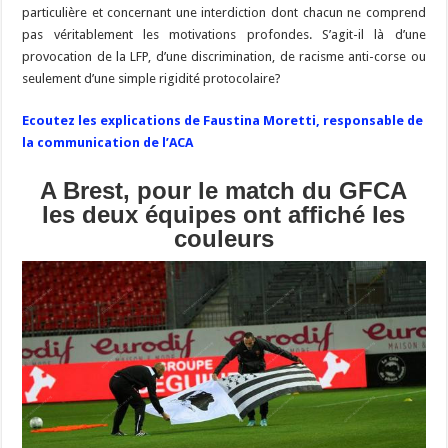
particulière et concernant une interdiction dont chacun ne comprend
pas véritablement les motivations profondes. S’agit-il là d’une
provocation de la LFP, d’une discrimination, de racisme anti-corse ou
seulement d’une simple rigidité protocolaire?
Ecoutez les explications de Faustina Moretti, responsable de
la communication de l’ACA
A Brest, pour le match du GFCA
les deux équipes ont affiché les
couleurs