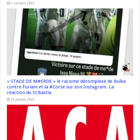
1 octobre 2025
« STADE DE M#ERDE » le racisme décomplexé de Bulka
contre Furiani et la #Corse sur son Instagram. La
réaction du SCBastia
16 janvier 2025