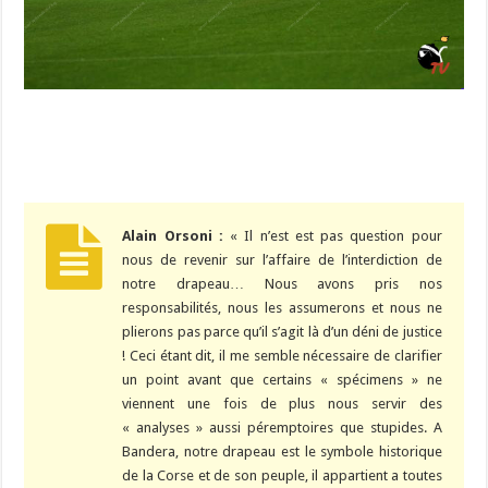
Alain Orsoni :
« Il n’est est pas question pour
nous de revenir sur l’affaire de l’interdiction de
notre drapeau… Nous avons pris nos
responsabilités, nous les assumerons et nous ne
plierons pas parce qu’il s’agit là d’un déni de justice
! Ceci étant dit, il me semble nécessaire de clarifier
un point avant que certains « spécimens » ne
viennent une fois de plus nous servir des
« analyses » aussi péremptoires que stupides. A
Bandera, notre drapeau est le symbole historique
de la Corse et de son peuple, il appartient a toutes