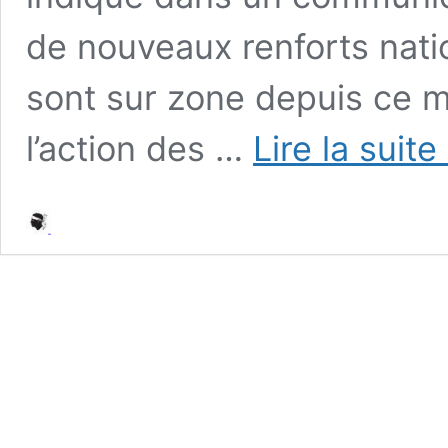
de nouveaux renforts nati
sont sur zone depuis ce ma
l’action des …
Lire la suite