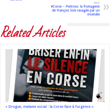
Next
#Corse – Pietroso: la fromagerie
de François Sisti ravagée par un
incendie
Related Articles
« Drogue, malaise social : la Corse face à l’urgence »