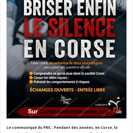
Le communiqué du PNC : Pendant des années, en Corse, la