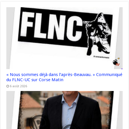
« Nous sommes déjà dans l’après-Beauvau. » Communiqué
du FLNC-UC sur Corse Matin
6 août 2026