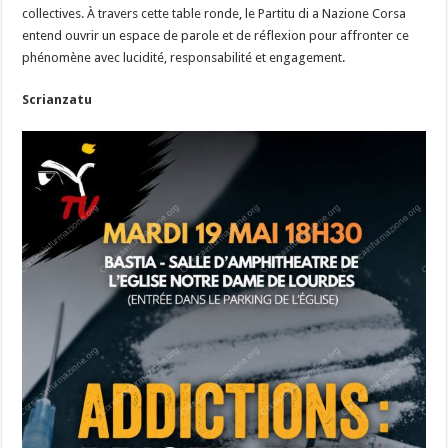
collectives. À travers cette table ronde, le Partitu di a Nazione Corsa
entend ouvrir un espace de parole et de réflexion pour affronter ce
phénomène avec lucidité, responsabilité et engagement.
Scrianzatu