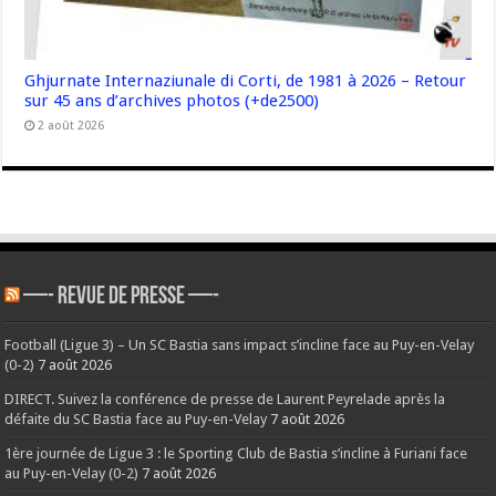
Ghjurnate Internaziunale di Corti, de 1981 à 2026 – Retour
sur 45 ans d’archives photos (+de2500)
2 août 2026
—- REVUE DE PRESSE —-
Football (Ligue 3) – Un SC Bastia sans impact s’incline face au Puy-en-Velay
(0-2)
7 août 2026
DIRECT. Suivez la conférence de presse de Laurent Peyrelade après la
défaite du SC Bastia face au Puy-en-Velay
7 août 2026
1ère journée de Ligue 3 : le Sporting Club de Bastia s’incline à Furiani face
au Puy-en-Velay (0-2)
7 août 2026