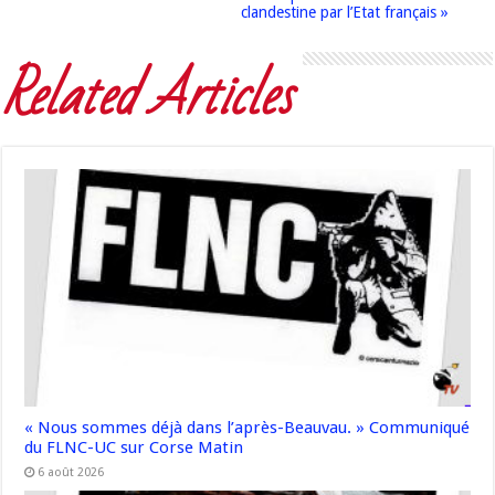
clandestine par l’Etat français »
Related Articles
« Nous sommes déjà dans l’après-Beauvau. » Communiqué
du FLNC-UC sur Corse Matin
6 août 2026