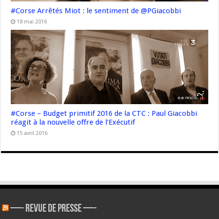
#Corse Arrêtés Miot : le sentiment de @PGiacobbi
18 mai 2016
#Corse – Budget primitif 2016 de la CTC : Paul Giacobbi
réagit à la nouvelle offre de l’Exécutif
15 avril 2016
—- REVUE DE PRESSE —-