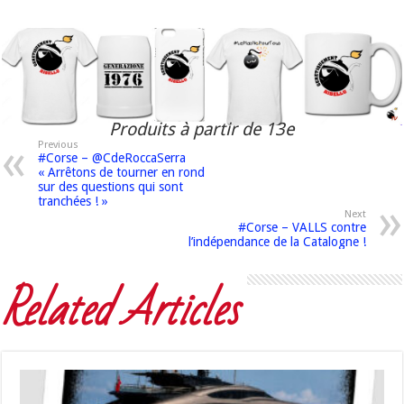
Produits à partir de 13e
Previous
#Corse – @CdeRoccaSerra
« Arrêtons de tourner en rond
sur des questions qui sont
tranchées ! »
Next
#Corse – VALLS contre
l’indépendance de la Catalogne !
Related Articles