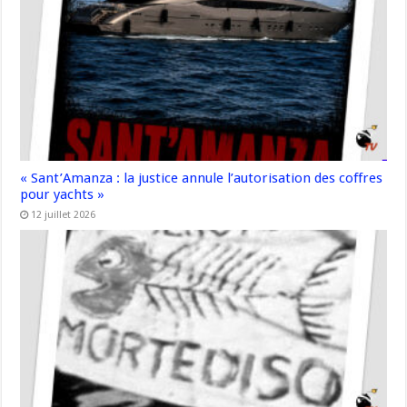
« Sant’Amanza : la justice annule l’autorisation des coffres
pour yachts »
12 juillet 2026