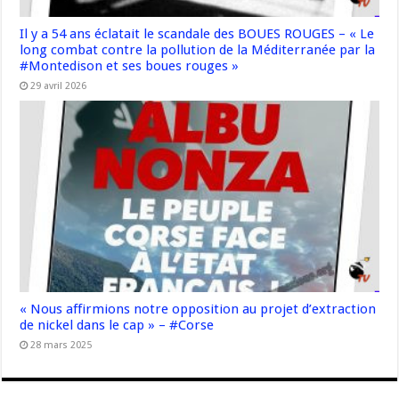
Il y a 54 ans éclatait le scandale des BOUES ROUGES – « Le
long combat contre la pollution de la Méditerranée par la
#Montedison et ses boues rouges »
29 avril 2026
« Nous affirmions notre opposition au projet d’extraction
de nickel dans le cap » – #Corse
28 mars 2025