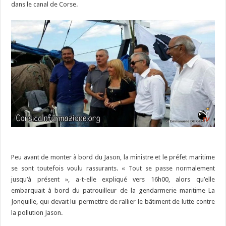
dans le canal de Corse.
Peu avant de monter à bord du Jason, la ministre et le préfet maritime
se sont toutefois voulu rassurants. « Tout se passe normalement
jusqu’à présent », a-t-elle expliqué vers 16h00, alors qu’elle
embarquait à bord du patrouilleur de la gendarmerie maritime La
Jonquille, qui devait lui permettre de rallier le bâtiment de lutte contre
la pollution Jason.