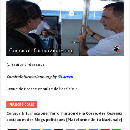
(…) suite ci-dessous
CorsicaInfurmazione.org by
@Lazezu
Revue de Presse et suite de l’article :
FRANCE 3 CORSE
Corsica Infurmazione: l’information de la Corse, des Réseaux
sociaux et des Blogs politiques [Plateforme Unità Naziunale]