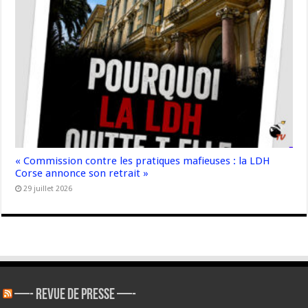
« Commission contre les pratiques mafieuses : la LDH
Corse annonce son retrait »
29 juillet 2026
—- REVUE DE PRESSE —-