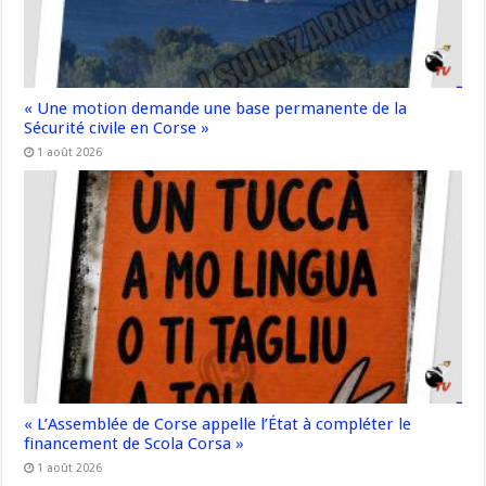
« Une motion demande une base permanente de la
Sécurité civile en Corse »
1 août 2026
« L’Assemblée de Corse appelle l’État à compléter le
financement de Scola Corsa »
1 août 2026