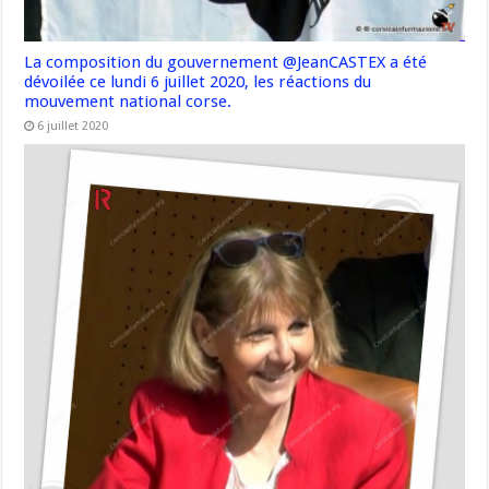
La composition du gouvernement @JeanCASTEX a été
dévoilée ce lundi 6 juillet 2020, les réactions du
mouvement national corse.
6 juillet 2020