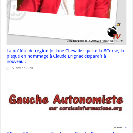
La préfète de région Josiane Chevalier quitte la #Corse, la
plaque en hommage à Claude Erignac disparaît à
nouveau..
15 janvier 2020