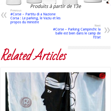
Produits à partir de 13e
Previous
#Corse – Partitu di a Nazione
Corsa : Le parking, le Vaziu et les
propos du ministre
Next
#Corse – Parking Campinchi: la
balle est bien dans le camp de
l’Etat
Related Articles