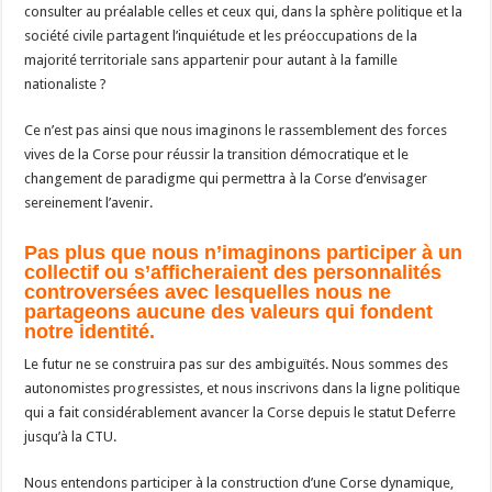
consulter au préalable celles et ceux qui, dans la sphère politique et la
société civile partagent l’inquiétude et les préoccupations de la
majorité territoriale sans appartenir pour autant à la famille
nationaliste ?
Ce n’est pas ainsi que nous imaginons le rassemblement des forces
vives de la Corse pour réussir la transition démocratique et le
changement de paradigme qui permettra à la Corse d’envisager
sereinement l’avenir.
Pas plus que nous n’imaginons participer à un
collectif ou s’afficheraient des personnalités
controversées avec lesquelles nous ne
partageons aucune des valeurs qui fondent
notre identité.
Le futur ne se construira pas sur des ambiguïtés. Nous sommes des
autonomistes progressistes, et nous inscrivons dans la ligne politique
qui a fait considérablement avancer la Corse depuis le statut Deferre
jusqu’à la CTU.
Nous entendons participer à la construction d’une Corse dynamique,