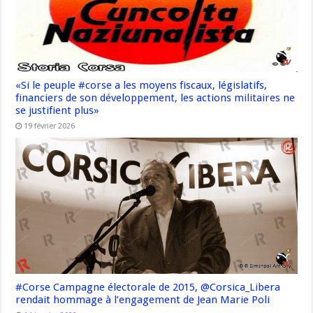
«Si le peuple #corse a les moyens fiscaux, législatifs,
financiers de son développement, les actions militaires ne
se justifient plus»
19 février 2026
#Corse Campagne électorale de 2015, @Corsica_Libera
rendait hommage à l’engagement de Jean Marie Poli