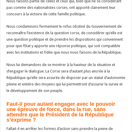
Nous faisons partie de celles et ceux qui, bien que ne se considérant
pas comme des nationalistes corses, ont apporté clairement leur
concours à la victoire de cette famille politique.
Nous condamnons fermement le refus obstiné du Gouvernement de
reconnaître l’existence de la question corse, de considérer qu’elle est
une question politique et de prendre les dispositions qui conviennent
pour que l’Etat y apporte une réponse politique, qui soit compatible
avec les institutions et l’idée que nous nous faisons de la République.
Nous lui demandons de se montrer à la hauteur de la situation et
d’engager le dialogue. La Corse sera d’autant plus ancrée à la
République qu’elle sera assurée de disposer par un statut d’autonomie
pleine et entière des moyens qui lui permettront d’assurer la survie et
le développement de son peuple.
Faut-il pour autant engager avec le pouvoir
une épreuve de force, dans la rue, sans
attendre que le Président de la République
s’exprime ?
Fallait-il en arrêter les formes d’action sans prendre la peine de