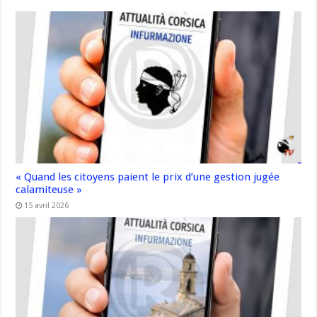
« Quand les citoyens paient le prix d’une gestion jugée
calamiteuse »
15 avril 2026