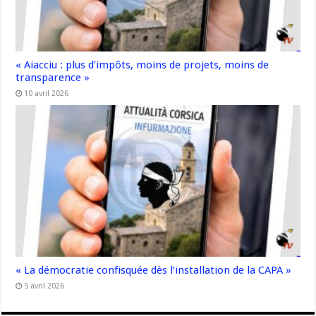
« Aiacciu : plus d’impôts, moins de projets, moins de
transparence »
10 avril 2026
« La démocratie confisquée dès l’installation de la CAPA »
5 avril 2026