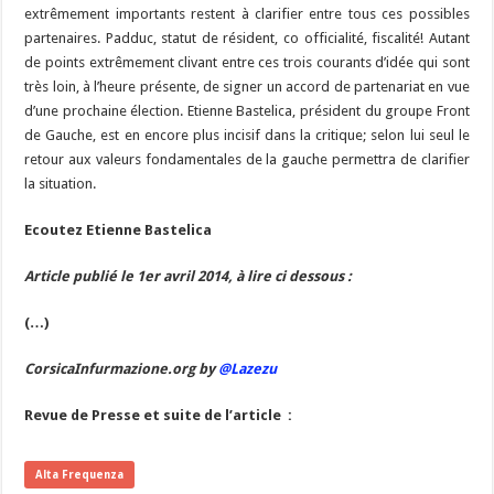
extrêmement importants restent à clarifier entre tous ces possibles
partenaires. Padduc, statut de résident, co officialité, fiscalité! Autant
de points extrêmement clivant entre ces trois courants d’idée qui sont
très loin, à l’heure présente, de signer un accord de partenariat en vue
d’une prochaine élection. Etienne Bastelica, président du groupe Front
de Gauche, est en encore plus incisif dans la critique; selon lui seul le
retour aux valeurs fondamentales de la gauche permettra de clarifier
la situation.
Ecoutez Etienne Bastelica
Article publié le 1er avril 2014, à lire ci dessous :
(…)
CorsicaInfurmazione.org by
@Lazezu
Revue de Presse et suite de l’article :
Alta Frequenza