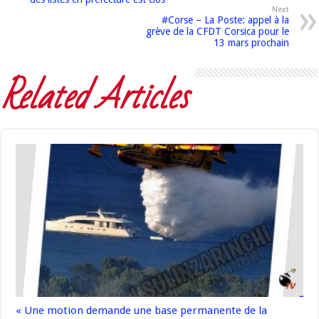
Next
#Corse – La Poste: appel à la
grève de la CFDT Corsica pour le
13 mars prochain
Related Articles
« Une motion demande une base permanente de la