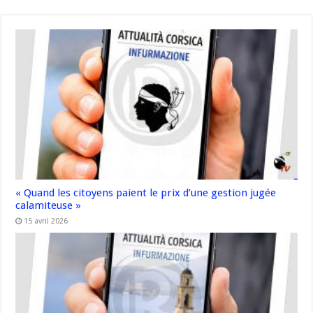
« Quand les citoyens paient le prix d’une gestion jugée
calamiteuse »
15 avril 2026