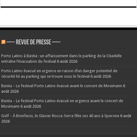
—- REVUE DE PRESSE —-
Porto Latino à Bastia : un affaissement dans le parking de la Citadelle
entraîne l’évacuation du festival
6 août 2026
Porto Latino évacué en urgence en raison d’un danger potentiel de
sécurité lié au parking qui se trouve sous le festival
6 août 2026
Bastia – Le festival Porto Latino évacué avant le concert de Mosimann
6
août 2026
Bastia – Le festival Porto Latino évacué en urgence avant le concert de
Mosimann
6 août 2026
Golf – À Bonifacio, le Glacier Rocca-Serra fête ses 40 ans à Sperone
6 août
2026