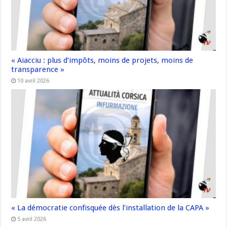
« Aiacciu : plus d’impôts, moins de projets, moins de
transparence »
10 avril 2026
« La démocratie confisquée dès l’installation de la CAPA »
5 avril 2026