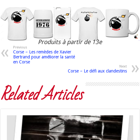
Produits à partir de 13e
Previous
Corse – Les remèdes de Xavier
Bertrand pour améliorer la santé
en Corse
Next
Corse – Le défi aux clandestins
Related Articles