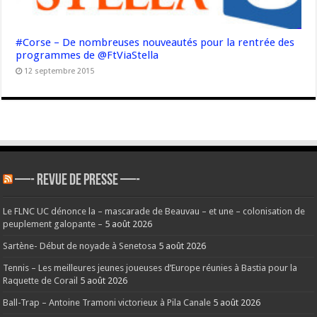
#Corse – De nombreuses nouveautés pour la rentrée des
programmes de @FtViaStella
12 septembre 2015
—- REVUE DE PRESSE —-
Le FLNC UC dénonce la – mascarade de Beauvau – et une – colonisation de
peuplement galopante –
5 août 2026
Sartène- Début de noyade à Senetosa
5 août 2026
Tennis – Les meilleures jeunes joueuses d’Europe réunies à Bastia pour la
Raquette de Corail
5 août 2026
Ball-Trap – Antoine Tramoni victorieux à Pila Canale
5 août 2026