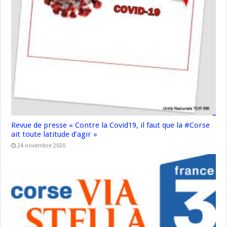
Revue de presse « Contre la Covid19, il faut que la #Corse
ait toute latitude d’agir »
24 novembre 2020