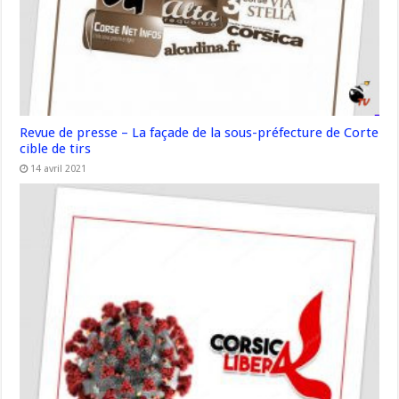
Revue de presse – La façade de la sous-préfecture de Corte
cible de tirs
14 avril 2021