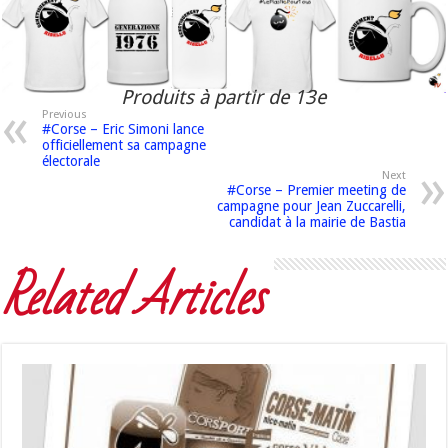
Produits à partir de 13e
Previous
#Corse – Eric Simoni lance
officiellement sa campagne
électorale
Next
#Corse – Premier meeting de
campagne pour Jean Zuccarelli,
candidat à la mairie de Bastia
Related Articles