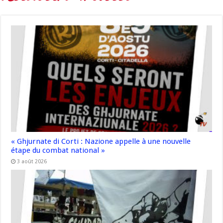
« Ghjurnate di Corti : Nazione appelle à une nouvelle
étape du combat national »
3 août 2026