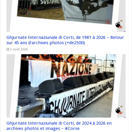
Ghjurnate Internaziunale di Corti, de 1981 à 2026 – Retour
sur 45 ans d’archives photos (+de2500)
2 août 2026
Ghjurnate Internaziunale di Corti, de 2024 à 2026 en
archives photos et images – #Corse