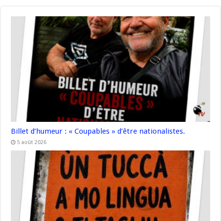
Billet d’humeur : « Coupables » d’être nationalistes.
5 août 2026