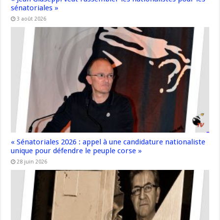
sénatoriales »
3 août 2026
« Sénatoriales 2026 : appel à une candidature nationaliste
unique pour défendre le peuple corse »
28 juin 2026