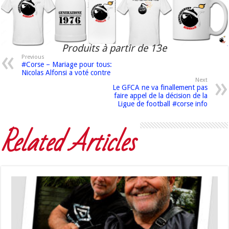
Produits à partir de 13e
Previous
#Corse – Mariage pour tous:
Nicolas Alfonsi a voté contre
Next
Le GFCA ne va finallement pas
faire appel de la décision de la
Ligue de football #corse info
Related Articles