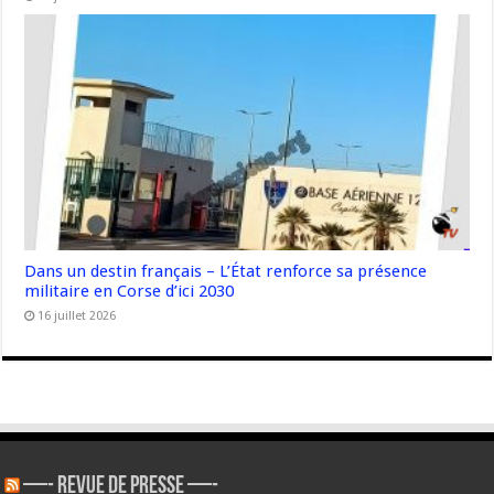
Dans un destin français – L’État renforce sa présence
militaire en Corse d’ici 2030
16 juillet 2026
—- REVUE DE PRESSE —-