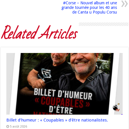
#Corse – Nouvel album et une
grande tournée pour les 40 ans
de Canta u Populu Corsu
Related Articles
Billet d’humeur : « Coupables » d’être nationalistes.
5 août 2026