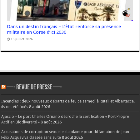
Dans un destin français – L’État renforce sa présence
militaire en Corse d’ici 2030
16 juillet 2026
—- REVUE DE PRESSE —-
Incendies : deux nouveaux départs de feu ce samedi à Rutali et Albertacce,
ils ont été fixés
8 août 2026
Ajaccio – Le port Charles Ornano décroche la certification « Port Propre
Actif en Biodiversité »
8 août 2026
Accusations de corruption sexuelle : la plainte pour diffamation de Jean-
Félix Acquaviva classée sans suite
8 août 2026