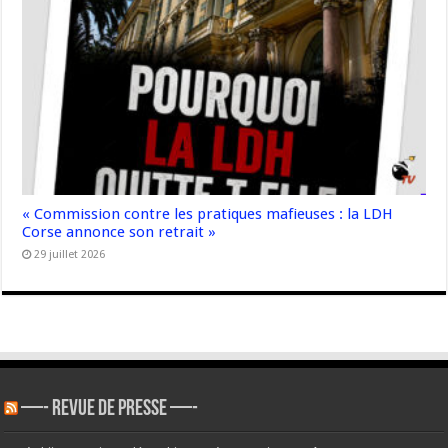
« Commission contre les pratiques mafieuses : la LDH
Corse annonce son retrait »
29 juillet 2026
—- REVUE DE PRESSE —-