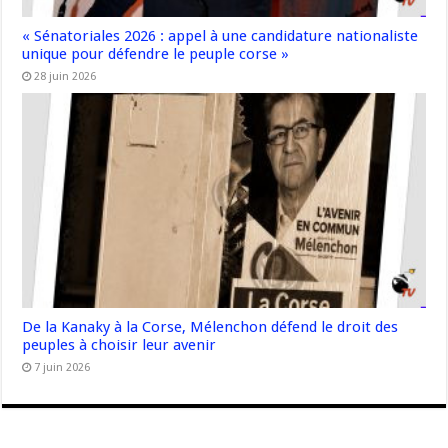
« Sénatoriales 2026 : appel à une candidature nationaliste
unique pour défendre le peuple corse »
28 juin 2026
De la Kanaky à la Corse, Mélenchon défend le droit des
peuples à choisir leur avenir
7 juin 2026