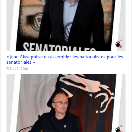
« Jean Giuseppi veut rassembler les nationalistes pour les
sénatoriales »
3 août 2026