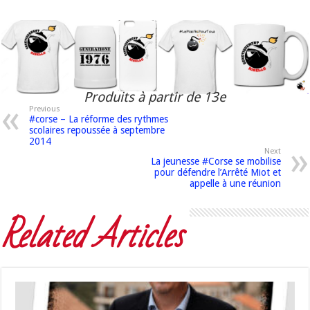
Produits à partir de 13e
Previous
#corse – La réforme des rythmes
scolaires repoussée à septembre
2014
Next
La jeunesse #Corse se mobilise
pour défendre l’Arrêté Miot et
appelle à une réunion
Related Articles