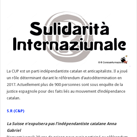
La CUP est un parti indépendantiste catalan et anticapitaliste. Il a joué
un rôle déterminant durant le référendum d’autodétermination en
2017. Actuellement plus de 900 personnes sont sous enquête de la
justice espagnole pour des faits liés au mouvement d’indépendance
catalan.
S.R (C&P)
La Suisse n’expulsera pas l’indépendantiste catalane Anna
Gabriel