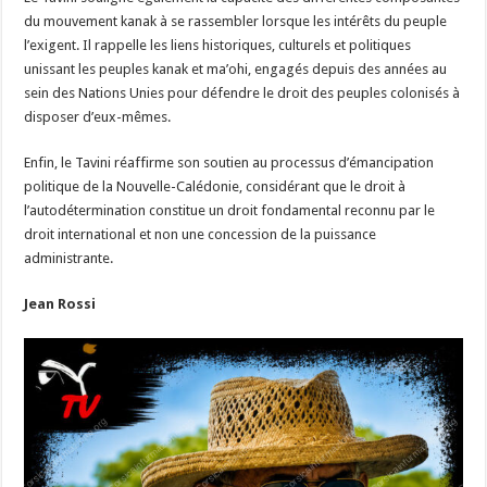
du mouvement kanak à se rassembler lorsque les intérêts du peuple
l’exigent. Il rappelle les liens historiques, culturels et politiques
unissant les peuples kanak et ma’ohi, engagés depuis des années au
sein des Nations Unies pour défendre le droit des peuples colonisés à
disposer d’eux-mêmes.
Enfin, le Tavini réaffirme son soutien au processus d’émancipation
politique de la Nouvelle-Calédonie, considérant que le droit à
l’autodétermination constitue un droit fondamental reconnu par le
droit international et non une concession de la puissance
administrante.
Jean Rossi