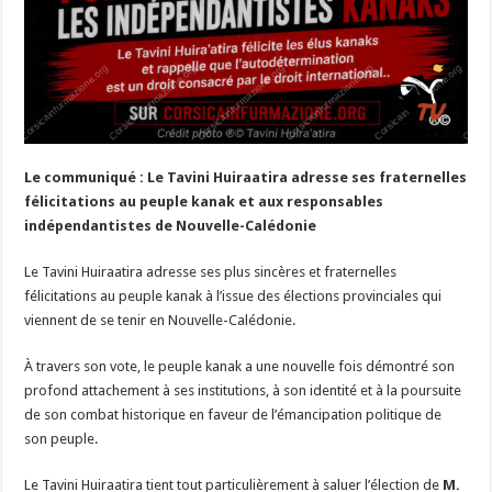
Le communiqué :
Le Tavini Huiraatira adresse ses fraternelles
félicitations au peuple kanak et aux responsables
indépendantistes de Nouvelle-Calédonie
Le Tavini Huiraatira adresse ses plus sincères et fraternelles
félicitations au peuple kanak à l’issue des élections provinciales qui
viennent de se tenir en Nouvelle-Calédonie.
À travers son vote, le peuple kanak a une nouvelle fois démontré son
profond attachement à ses institutions, à son identité et à la poursuite
de son combat historique en faveur de l’émancipation politique de
son peuple.
Le Tavini Huiraatira tient tout particulièrement à saluer l’élection de
M.