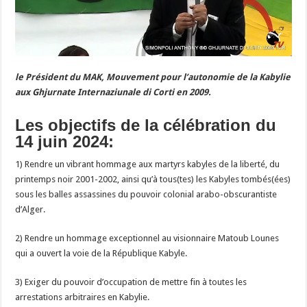
le Président du MAK, Mouvement pour l’autonomie de la Kabylie
aux Ghjurnate Internaziunale di Corti en 2009.
Les objectifs de la célébration du
14 juin 2024:
1) Rendre un vibrant hommage aux martyrs kabyles de la liberté, du
printemps noir 2001-2002, ainsi qu’à tous(tes) les Kabyles tombés(ées)
sous les balles assassines du pouvoir colonial arabo-obscurantiste
d’Alger.
2) Rendre un hommage exceptionnel au visionnaire Matoub Lounes
qui a ouvert la voie de la République Kabyle.
3) Exiger du pouvoir d’occupation de mettre fin à toutes les
arrestations arbitraires en Kabylie.