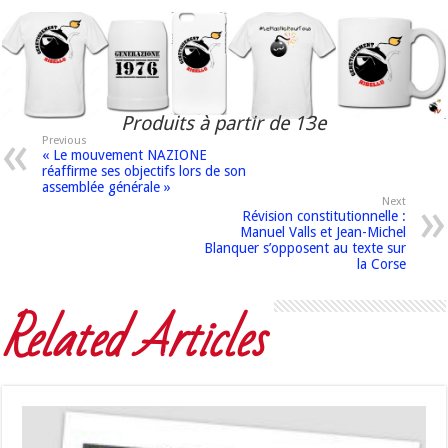
Produits à partir de 13e
Previous
« Le mouvement NAZIONE
réaffirme ses objectifs lors de son
assemblée générale »
Next
Révision constitutionnelle :
Manuel Valls et Jean-Michel
Blanquer s’opposent au texte sur
la Corse
Related Articles