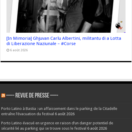
[In Mimoria] Ghjuvan Carlu Albertini, militantu di a Lotta
di Liberazione Naziunale – #Corse
6 août 2026
—- REVUE DE PRESSE —-
Porto Latino à Bastia : un affaissement dans le parking de la Citadelle
entraîne l’évacuation du festival
6 août 2026
Porto Latino évacué en urgence en raison d’un danger potentiel de
sécurité lié au parking qui se trouve sous le festival
6 août 2026