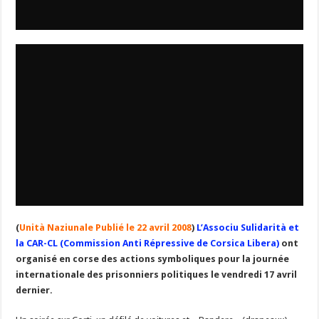
(
Unità Naziunale Publié le 22 avril 2008
)
L’Associu Sulidarità et
la CAR-CL (Commission Anti Répressive de Corsica Libera)
ont
organisé en corse des actions symboliques pour la journée
internationale des prisonniers politiques le vendredi 17 avril
dernier.