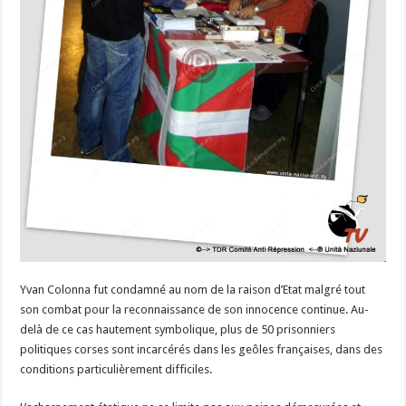
Yvan Colonna fut condamné au nom de la raison d’Etat malgré tout
son combat pour la reconnaissance de son innocence continue. Au-
delà de ce cas hautement symbolique, plus de 50 prisonniers
politiques corses sont incarcérés dans les geôles françaises, dans des
conditions particulièrement difficiles.