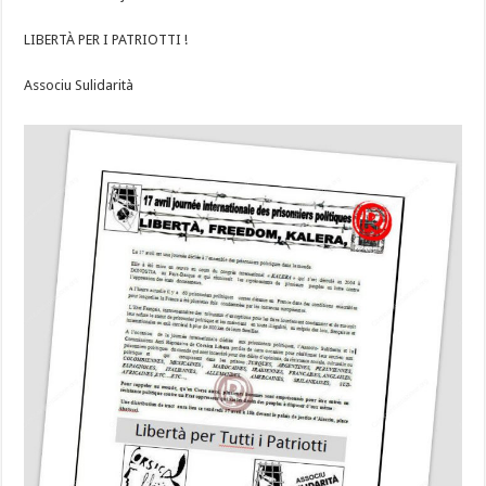
LIBERTÀ PER I PATRIOTTI !
Associu Sulidarità