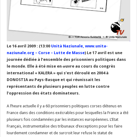
Le 16 avril 2009 : (13:00
Unità Naziunale, www.unita-
naziunale.org – Corse – Lutte de Masse
) Le 17 avril est une
journée dédiée à l’ensemble des prisonniers politiques dans
le monde. Elle à été mise en œuvre au cours du congrès
international « KALERA » qui s’est déroulé en 2004 à
DONOSTIA au Pays-Basque et qui réunissait les
représentants de plusieurs peuples en lutte contre
l’oppression des états dominateurs.
A l’heure actuelle il y a 60 prisonniers politiques corses détenus en
France dans des conditions exécrables pour lesquelles la France a été
plusieurs fois condamnées par les instances européennes. L’Etat
Français, instrumentalise des tribunaux d’exceptions pour les faire
lourdement condamner et de surcroit leur refuse le statut de