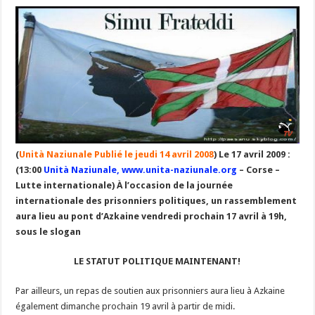
(
Unità Naziunale Publié le jeudi 14 avril 2008
) Le 17 avril 2009 :
(13:00
Unità Naziunale, www.unita-naziunale.org
– Corse –
Lutte internationale) À l’occasion de la journée
internationale des prisonniers politiques, un rassemblement
aura lieu au pont d’Azkaine vendredi prochain 17 avril à 19h,
sous le slogan
LE STATUT POLITIQUE MAINTENANT!
Par ailleurs, un repas de soutien aux prisonniers aura lieu à Azkaine
également dimanche prochain 19 avril à partir de midi.