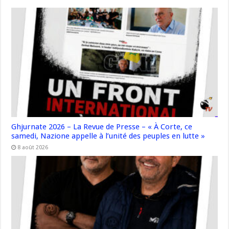
Ghjurnate 2026 – La Revue de Presse – « À Corte, ce
samedi, Nazione appelle à l’unité des peuples en lutte »
8 août 2026