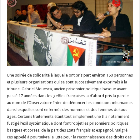
Une soirée de solidarité à laquelle ont pris part environ 150 personnes
et plusieurs organisations qui se sont successivement exprimés à la
tribune. Gabriel Mouesca, ancien prisonnier politique basque ayant
passé 17 années dans les geôles françaises, a d’abord pris la parole
au nom de l’Observatoire Inter de dénoncer les conditions inhumaines
dans lesquelles sont enfermés des hommes et des femmes de tous
âges. Certains traitements étant tout simplement une Il a notamment
fustigé l’exil systématique dont font l’objet les prisonniers politiques
basques et corses, de la part des Etats français et espagnol. Malgré
ces appelé à poursuivre la lutte pour la reconnaissance des droits des