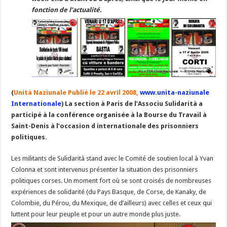
fonction de l’actualité.
(
Unità Naziunale Publié le 22 avril 2008,
www.unita-naziunale
Internationale
) La section à Paris de l’Associu Sulidarità a
participé à la conférence organisée à la Bourse du Travail à
Saint-Denis à l’occasion d internationale des prisonniers
politiques.
Les militants de Sulidarità stand avec le Comité de soutien local à Yvan
Colonna et sont intervenus présenter la situation des prisonniers
politiques corses. Un moment fort où se sont croisés de nombreuses
expériences de solidarité (du Pays Basque, de Corse, de Kanaky, de
Colombie, du Pérou, du Mexique, de d’ailleurs) avec celles et ceux qui
luttent pour leur peuple et pour un autre monde plus juste.