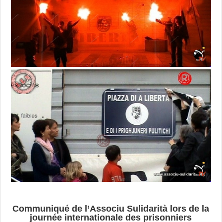
Communiqué de l’Associu Sulidarità lors de la
journée internationale des prisonniers