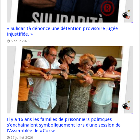
« Sulidarità dénonce une détention provisoire jugée
injustifiée. »
5 août 2026
Il y a 16 ans les familles de prisonniers politiques
s’enchainaient symboliquement lors d’une session de
l’Assemblée de #Corse
27 juillet 2026