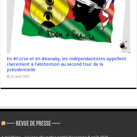
En #Corse et en #Kanaky, les indépendantistes appellent
clairement à l’abstention au second tour de la
présidentielle
22 avril 2022
—- REVUE DE PRESSE —-