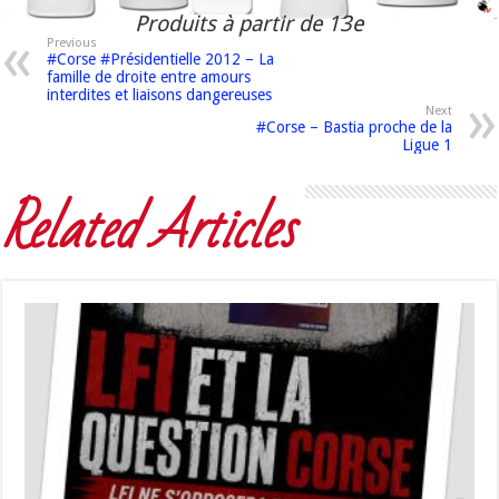
Produits à partir de 13e
Previous
#Corse #Présidentielle 2012 – La
famille de droite entre amours
interdites et liaisons dangereuses
Next
#Corse – Bastia proche de la
Ligue 1
Related Articles