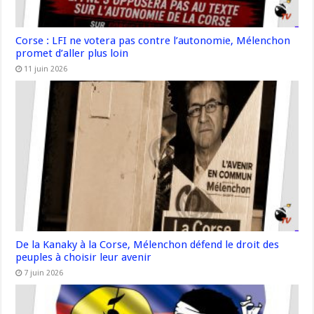
Corse : LFI ne votera pas contre l’autonomie, Mélenchon
promet d’aller plus loin
11 juin 2026
De la Kanaky à la Corse, Mélenchon défend le droit des
peuples à choisir leur avenir
7 juin 2026