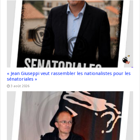
« Jean Giuseppi veut rassembler les nationalistes pour les
sénatoriales »
3 août 2026