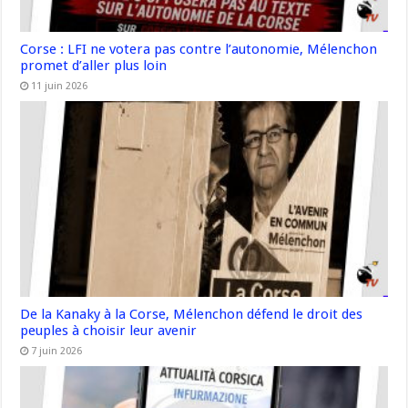
Corse : LFI ne votera pas contre l’autonomie, Mélenchon
promet d’aller plus loin
11 juin 2026
De la Kanaky à la Corse, Mélenchon défend le droit des
peuples à choisir leur avenir
7 juin 2026