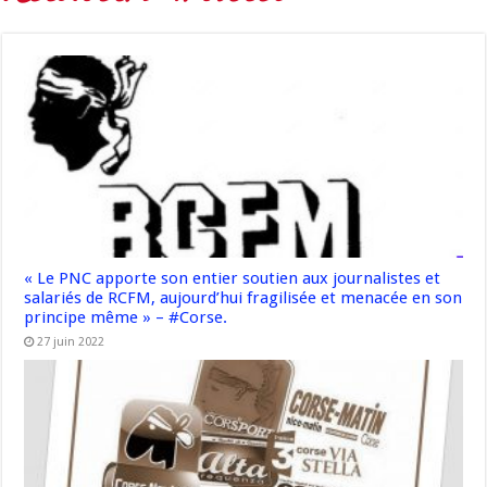
« Le PNC apporte son entier soutien aux journalistes et
salariés de RCFM, aujourd’hui fragilisée et menacée en son
principe même » – #Corse.
27 juin 2022