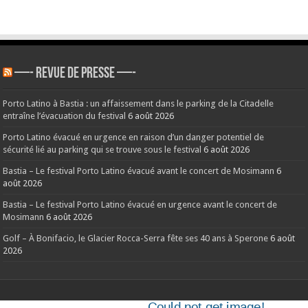
—- REVUE DE PRESSE —-
Porto Latino à Bastia : un affaissement dans le parking de la Citadelle
entraîne l’évacuation du festival
6 août 2026
Porto Latino évacué en urgence en raison d’un danger potentiel de
sécurité lié au parking qui se trouve sous le festival
6 août 2026
Bastia – Le festival Porto Latino évacué avant le concert de Mosimann
6
août 2026
Bastia – Le festival Porto Latino évacué en urgence avant le concert de
Mosimann
6 août 2026
Golf – À Bonifacio, le Glacier Rocca-Serra fête ses 40 ans à Sperone
6 août
2026