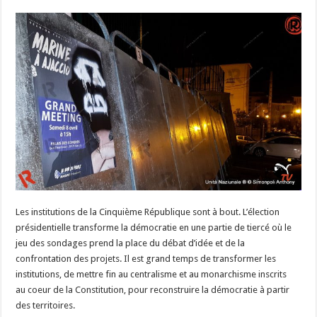
Les institutions de la Cinquième République sont à bout. L’élection
présidentielle transforme la démocratie en une partie de tiercé où le
jeu des sondages prend la place du débat d’idée et de la
confrontation des projets. Il est grand temps de transformer les
institutions, de mettre fin au centralisme et au monarchisme inscrits
au coeur de la Constitution, pour reconstruire la démocratie à partir
des territoires.