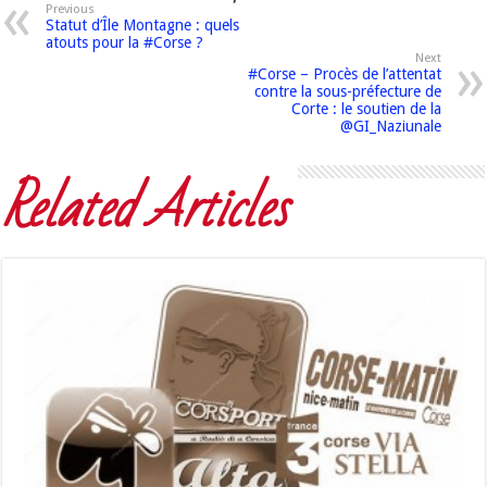
Previous
Statut d’Île Montagne : quels
atouts pour la #Corse ?
Next
#Corse – Procès de l’attentat
contre la sous-préfecture de
Corte : le soutien de la
@GI_Naziunale
Related Articles