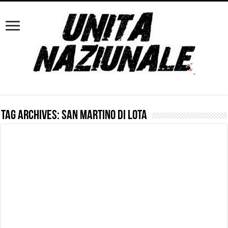
Tag Archives:
San Martino di Lota