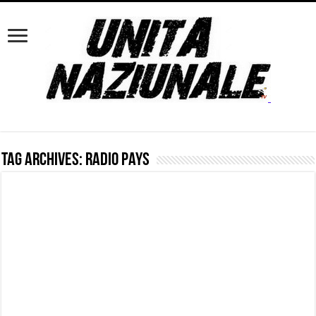
Tag Archives:
Radio Pays