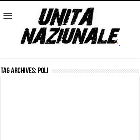
Tag Archives:
Poli