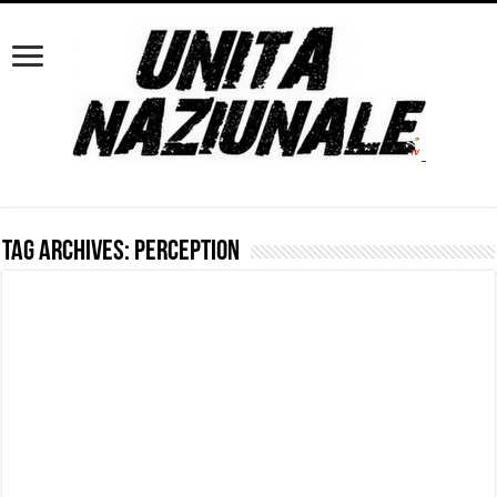
Tag Archives:
perception