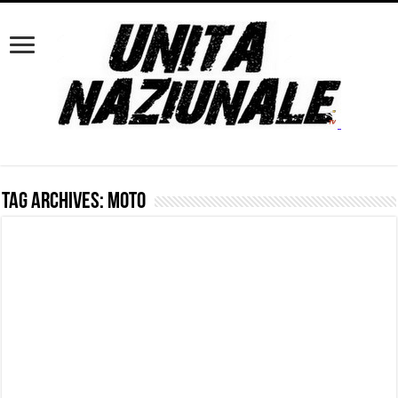
Tag Archives:
moto