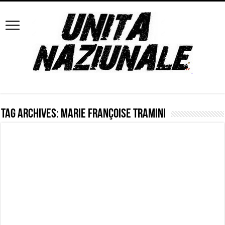
Tag Archives:
Marie Françoise Tramini