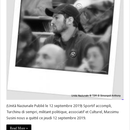
(Unità Naziunale Publié le 12 septembre 2019) Sportif accompli,
Turchinu di sempri, militant politique, associatif et Culturel, Massimu
Susini nous a quitté ce jeudi 12 septembre 2019.
Read More »