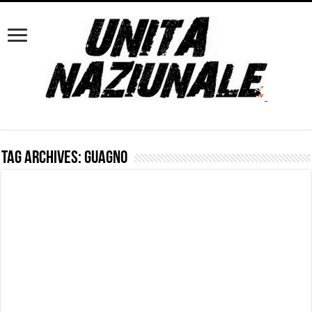
Tag Archives:
Guagno