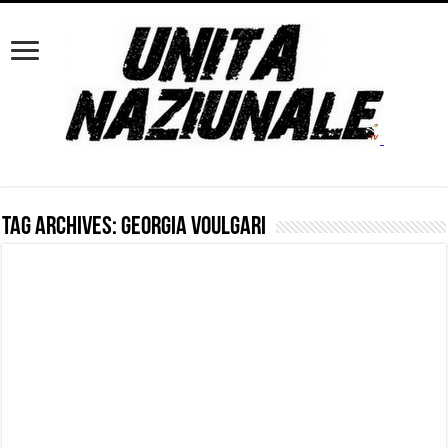
Tag Archives:
Georgia Voulgari