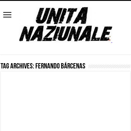
Tag Archives:
Fernando Bárcenas