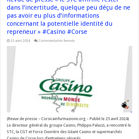
dans l’incertitude, quelque peu déçu de ne
pas avoir eu plus d’informations
concernant la potentielle identité du
repreneur » #Casino #Corse
sur
25 avril 2024
Commentaires fermés
Revue
de
presse
« le
STC
affirme
rester
dans
l’incertitude,
quelque
peu
déçu
de
ne
pas
avoir
eu
plus
d’informations
(Revue de presse – Corsicainfurmazione.org – Publié le 25 avril 2024)
concernant
Le directeur général du groupe Casino, Philippe Palazzi, a rencontré le
la
potentielle
STC, la CGT et Force Ouvrière des Géant Casino et supermarchés
identité
du
Casino de Corse lors d’entretiens séparés.