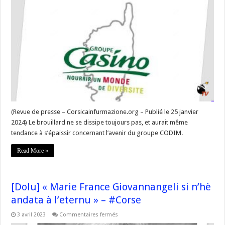
presse
–
Géant
Casino
et
supermarchés
Casino
de
Corse
toujours
sans
repreneur
–
#Corse
(Revue de presse – Corsicainfurmazione.org – Publié le 25 janvier
2024) Le brouillard ne se dissipe toujours pas, et aurait même
tendance à s’épaissir concernant l’avenir du groupe CODIM.
Read More »
[Dolu] « Marie France Giovannangeli si n’hè
andata à l’eternu » – #Corse
sur
3 avril 2023
Commentaires fermés
[Dolu]