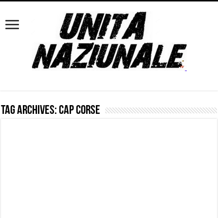
Tag Archives:
Cap Corse