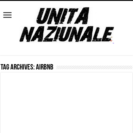
Tag Archives:
Airbnb