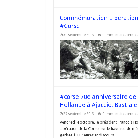
Commémoration Libération 
#Corse
30 septembre 2013
Commentaires fermé
#corse 70e anniversaire de l
Hollande à Ajaccio, Bastia et
27 septembre 2013
Commentaires fermé
Vendredi 4 octobre, le président François Ho
Libération de la Corse, sur le haut lieu de 
gerbes à 11 heures et discours.