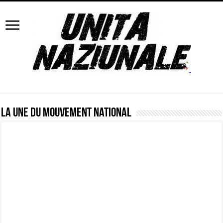
La UNE du mouvement national