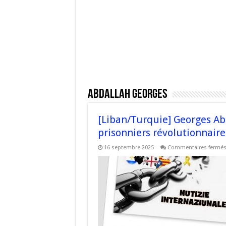
Abdallah Georges
[Liban/Turquie] Georges Abd
prisonniers révolutionnaire
16 septembre 2025
Commentaires fermé